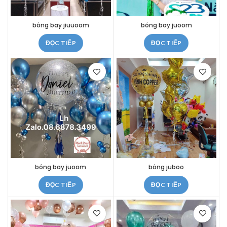
bóng bay jiuuoom
bóng bay juoom
ĐỌC TIẾP
ĐỌC TIẾP
bóng bay juoom
bóng juboo
ĐỌC TIẾP
ĐỌC TIẾP