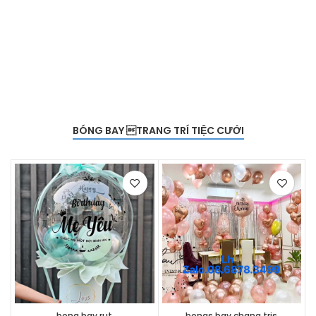
BÓNG BAY TRANG TRÍ TIỆC CƯỚI
bong bay rut
bongs bay chang tris