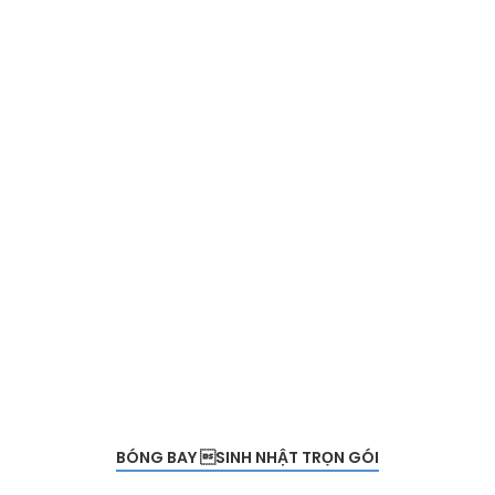
BÓNG BAY SINH NHẬT TRỌN GÓI