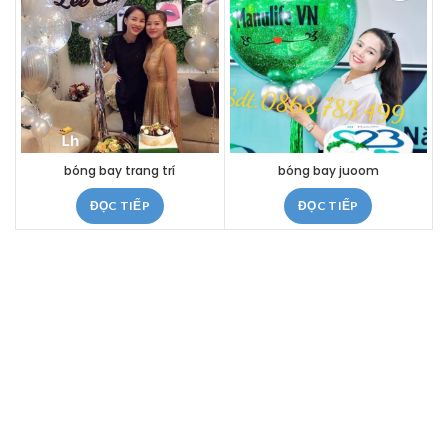
bóng bay trang trí
bóng bay juoom
ĐỌC TIẾP
ĐỌC TIẾP