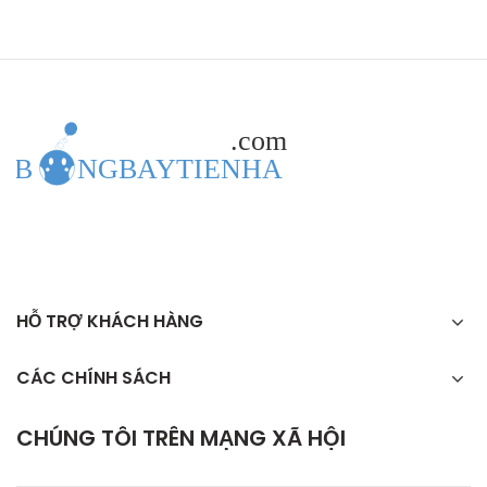
phẩm
HỖ TRỢ KHÁCH HÀNG
CÁC CHÍNH SÁCH
CHÚNG TÔI TRÊN MẠNG XÃ HỘI