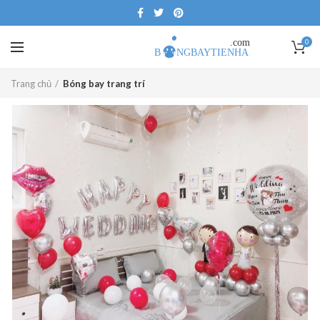
0
Trang chủ
Bóng bay trang trí