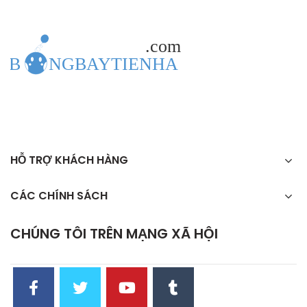
HỖ TRỢ KHÁCH HÀNG
CÁC CHÍNH SÁCH
CHÚNG TÔI TRÊN MẠNG XÃ HỘI