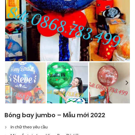
Bóng bay jumbo – Mẫu mới 2022
in chữ theo yêu cầu