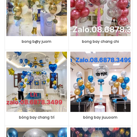
bong b@y juom
bong bay chang chi
bóng bay chang trí
bóng bay jiuuoom