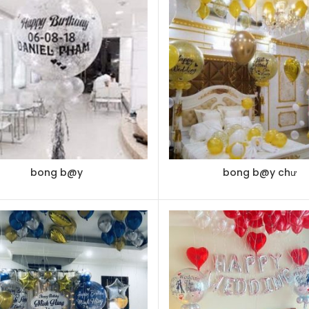
bong b@y
bong b@y chư