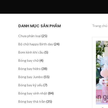
DANH MỤC SẢN PHẨM
Trang chủ
25
Chưa phân loại
25
sản
24
Bộ chữ happy Birth day
24
phẩm
sản
5
Bơm kinh khí cầu
5
phẩm
sản
4
Bóng bay chữ
4
phẩm
sản
38
Bóng bay hidro
38
phẩm
sản
55
Bóng bay Jumbo
55
phẩm
sản
7
Bóng bay kỷ yếu
7
phẩm
sản
84
Bóng bay sinh nhật
84
phẩm
sản
35
Bóng bay thả trần
35
phẩm
sản