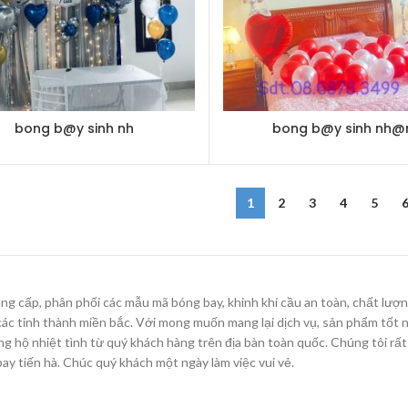
bong b@y sinh nh
bong b@y sinh nh@
1
2
3
4
5
g cấp, phân phối các mẫu mã bóng bay, khinh khí cầu an toàn, chất lượng 
các tỉnh thành miền bắc. Với mong muốn mang lại dịch vụ, sản phẩm tốt n
g hộ nhiệt tình từ quý khách hàng trên địa bàn toàn quốc. Chúng tôi rất
ay tiến hà. Chúc quý khách một ngày làm việc vui vẻ.