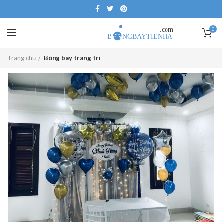
0
Trang chủ
Bóng bay trang trí