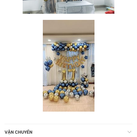
VẬN CHUYỂN