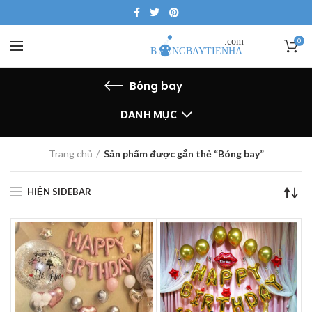
0
Bóng bay
DANH MỤC
Trang chủ
Sản phẩm được gắn thẻ “Bóng bay”
HIỆN SIDEBAR