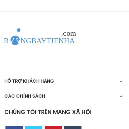
HỖ TRỢ KHÁCH HÀNG
CÁC CHÍNH SÁCH
CHÚNG TÔI TRÊN MẠNG XÃ HỘI