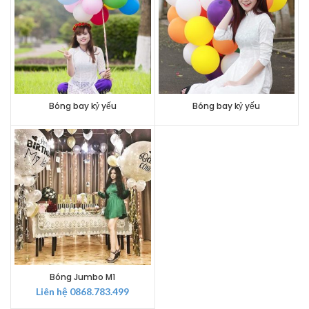
Bóng bay kỷ yếu
Bóng bay kỷ yếu
Bóng Jumbo M1
Liên hệ 0868.783.499