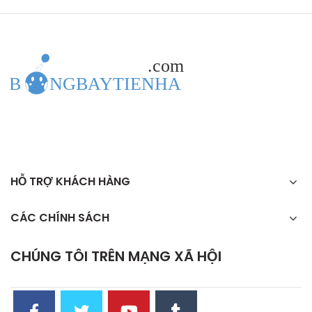
HỖ TRỢ KHÁCH HÀNG
CÁC CHÍNH SÁCH
CHÚNG TÔI TRÊN MẠNG XÃ HỘI