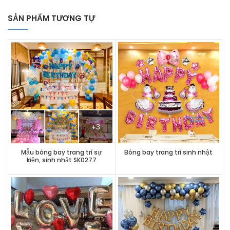
SẢN PHẨM TƯƠNG TỰ
Mẫu bóng bay trang trí sự
Bóng bay trang trí sinh nhật
kiện, sinh nhật SK0277