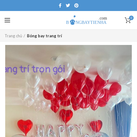
0
Trang chủ
Bóng bay trang trí