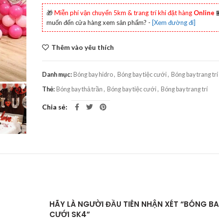
🎁
Miễn phí vận chuyển 5km & trang trí khi đặt hàng
Online

muốn đến cửa hàng xem sản phẩm? -
[Xem đường đi]
Thêm vào yêu thích
Danh mục:
Bóng bay hidro
,
Bóng bay tiệc cưới
,
Bóng bay trang trí
Thẻ:
Bóng bay thả trần
,
Bóng bay tiệc cưới
,
Bóng bay trang trí
Chia sẻ
HÃY LÀ NGƯỜI ĐẦU TIÊN NHẬN XÉT “BÓNG BA
CƯỚI SK4”