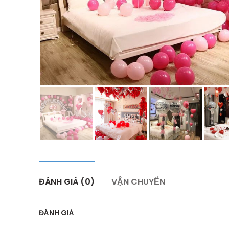
ĐÁNH GIÁ (0)
VẬN CHUYỂN
ĐÁNH GIÁ