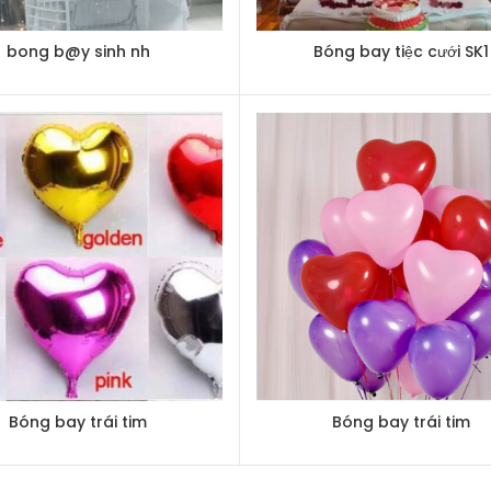
bong b@y sinh nh
Bóng bay tiệc cưới SK1
Bóng bay trái tim
Bóng bay trái tim