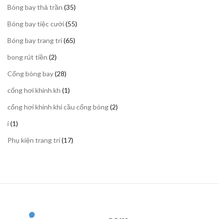
35
Bóng bay thả trần
35
phẩm
sản
55
Bóng bay tiệc cưới
55
phẩm
sản
65
Bóng bay trang trí
65
phẩm
sản
2
bong rút tiền
2
phẩm
sản
28
Cổng bóng bay
28
phẩm
sản
1
cổng hơi khinh kh
1
phẩm
sản
2
cổng hơi khinh khí cầu cổng bóng
2
phẩm
sản
1
í
1
phẩm
sản
17
Phụ kiện trang trí
17
phẩm
sản
phẩm