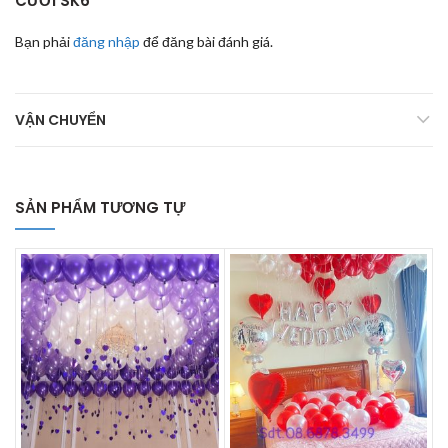
CƯỚI SK6”
Bạn phải
đăng nhập
để đăng bài đánh giá.
VẬN CHUYỂN
SẢN PHẨM TƯƠNG TỰ