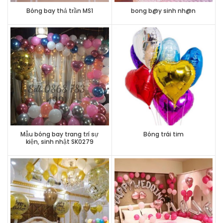
Bóng bay thả trần MS1
bong b@y sinh nh@n
Mẫu bóng bay trang trí sự
Bóng trái tim
kiện, sinh nhật SK0279